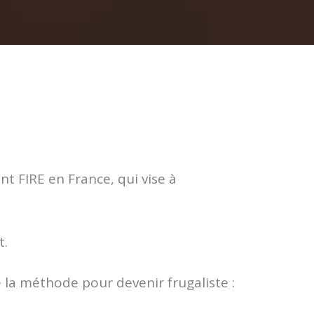
nt FIRE en France, qui vise à
t.
la méthode pour devenir frugaliste :