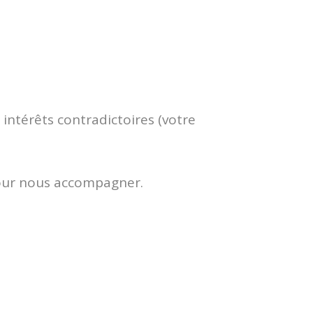
 intérêts contradictoires (votre
pour nous accompagner.