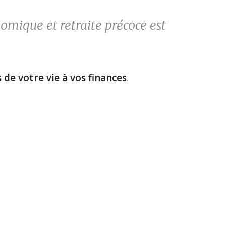
omique et retraite précoce est
s de votre vie à vos finances
.