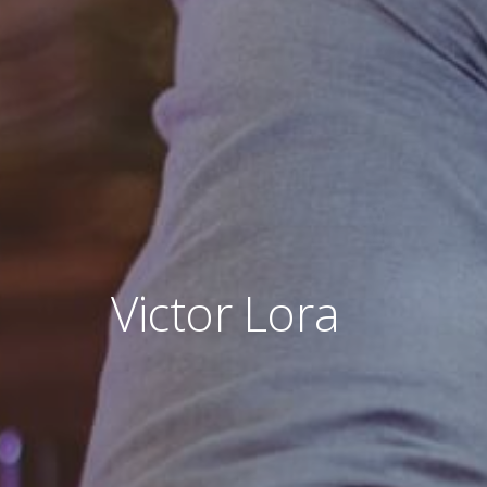
Victor Lora