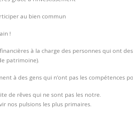
rticiper au bien commun
in !
 financières à la charge des personnes qui ont des
de patrimoine).
ément à des gens qui n’ont pas les compétences 
ite de rêves qui ne sont pas les notre.
 nos pulsions les plus primaires.