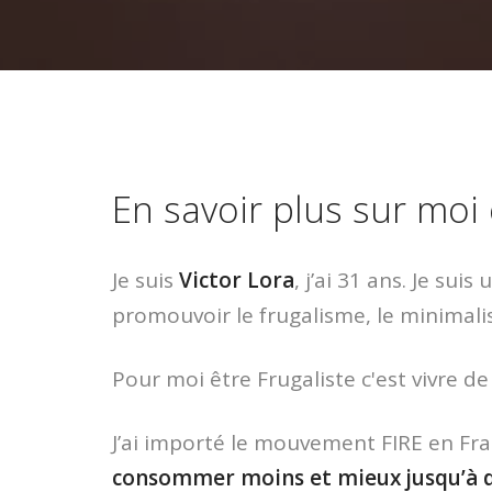
En savoir plus sur moi
Je suis
Victor Lora
, j’ai 31 ans. Je su
promouvoir le frugalisme, le minimali
Pour moi être Frugaliste c'est vivre 
J’ai importé le mouvement FIRE en Fr
consommer moins et mieux jusqu’à 