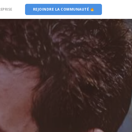
EPRISE
REJOINDRE LA COMMUNAUTÉ