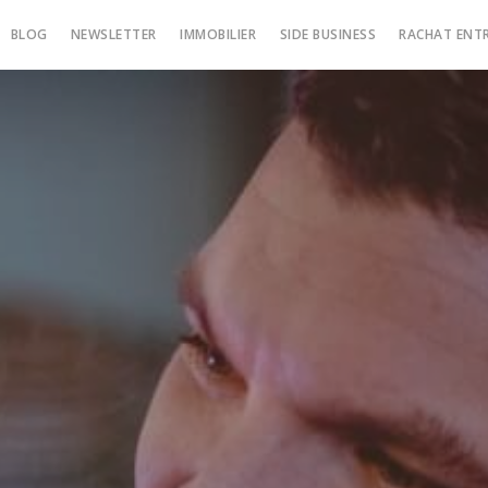
BLOG
NEWSLETTER
IMMOBILIER
SIDE BUSINESS
RACHAT ENTR