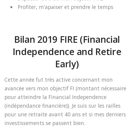
Profiter, m’apaiser et prendre le temps
Bilan 2019 FIRE (Financial
Independence and Retire
Early)
Cette année fut très active concernant mon
avancée vers mon objectif FI (montant nécessaire
pour atteindre la Financial Independence
(indépendance financière)).
Je suis sur les railles
pour une retraite avant 40 ans et si mes derniers
investissements se passent bien.