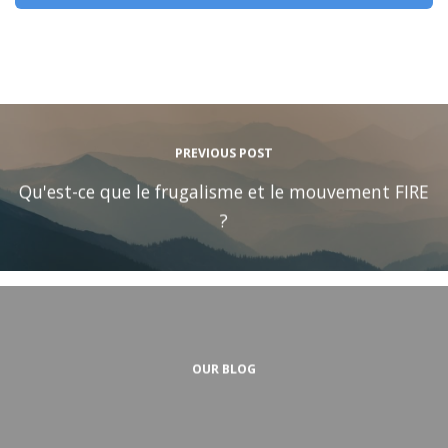
PREVIOUS POST
Qu'est-ce que le frugalisme et le mouvement FIRE
?
OUR BLOG