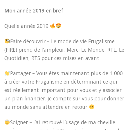
Mon année 2019 en bref
Quelle année 2019
Faire découvrir – Le mode de vie Frugalisme
(FIRE) prend de l’ampleur. Merci Le Monde, RTL, Le
Quotidien, RTS pour ces mises en avant
Partager – Vous êtes maintenant plus de 1 000
à créer votre Frugalisme en déterminant ce qui
est réellement important pour vous et y associer
un plan financier. Je compte sur vous pour donner
au monde sans attendre en retour
Soigner – J’ai retrouvé l’usage de ma cheville