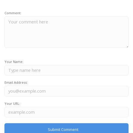
Comment:
Your Name:
Email Address:
Your URL: