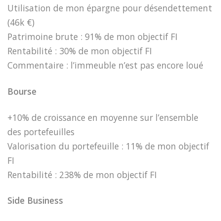
Utilisation de mon épargne pour désendettement
(46k €)
Patrimoine brute :
91% de mon objectif FI
Rentabilité :
30% de mon objectif FI
Commentaire : l’immeuble n’est pas encore loué
Bourse
+10% de croissance en moyenne sur l’ensemble
des portefeuilles
Valorisation du portefeuille :
11% de mon objectif
FI
Rentabilité :
238% de mon objectif FI
Side Business