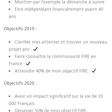
Montrer par l’exemple la démarche à suivre
Etre indépendant financièrement avant 40
ans
Objectifs 2019 :
Clarifier mes attentes et trouver un nouveau
projet pro :
Faire connaître la communauté FIRE en
France :
Atteindre 40% de mon objectif FIRE :
Objectifs 2020 :
Avoir un impact significatif sur la vie de 20
000 Français
Dépasser 50% de mon objectif FIRE