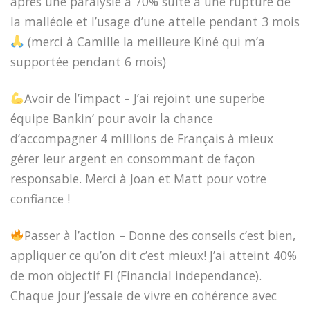
après une paralysie à 70% suite à une rupture de
la malléole et l’usage d’une attelle pendant 3 mois
(merci à Camille la meilleure Kiné qui m’a
supportée pendant 6 mois)
Avoir de l’impact – J’ai rejoint une superbe
équipe Bankin’ pour avoir la chance
d’accompagner 4 millions de Français à mieux
gérer leur argent en consommant de façon
responsable. Merci à Joan et Matt pour votre
confiance !
Passer à l’action – Donne des conseils c’est bien,
appliquer ce qu’on dit c’est mieux! J’ai atteint 40%
de mon objectif FI (Financial independance).
Chaque jour j’essaie de vivre en cohérence avec