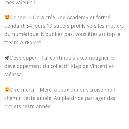
mes valeurs !
Donner – On a créé une Academy et formé
pendant 54 jours 19 supers profils vers les métiers
du numérique. N’oubliez pas, vous êtes au top la
“team AirForce” !
Développer – J’ai continué à accompagner le
développement du collectif Klap de Vincent et
Mélissa
Dire merci – Merci à ceux qui ont croisé mon
chemin cette année. Au plaisir de partager des
projets cette année!