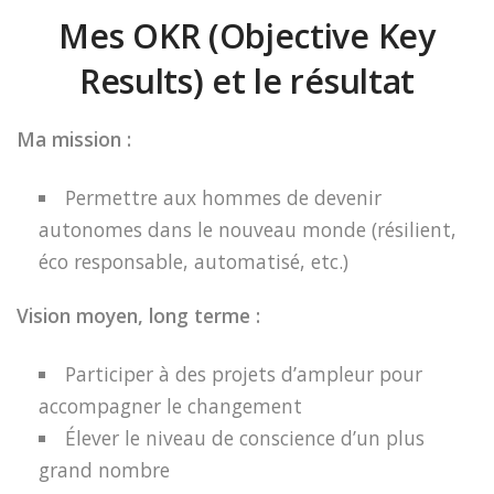
Mes OKR (Objective Key
Results) et le résultat
Ma mission :
Permettre aux hommes de devenir
autonomes dans le nouveau monde (résilient,
éco responsable, automatisé, etc.)
Vision moyen, long terme :
Participer à des projets d’ampleur pour
accompagner le changement
Élever le niveau de conscience d’un plus
grand nombre