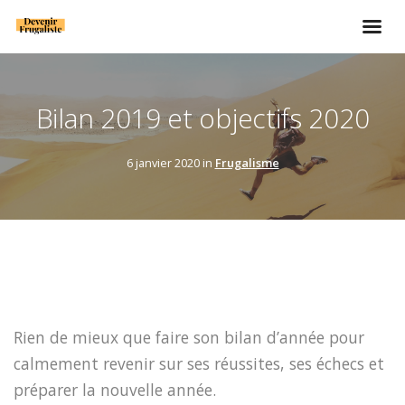
Bilan 2019 et objectifs 2020
6 janvier 2020 in
Frugalisme
Rien de mieux que faire son bilan d’année pour
calmement revenir sur ses réussites, ses échecs et
préparer la nouvelle année.