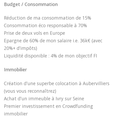
Budget / Consommation
Réduction de ma consommation de 15%
Consommation éco responsable à 70%
Prise de deux vols en Europe
Epargne de 60% de mon salaire i.e. 36k€ (avec
20%+ d’impôts)
Liquidité disponible :
4% de mon objectif FI
Immobilier
Création d’une superbe colocation à Aubervilliers
(vous vous reconnaîtrez)
Achat d’un immeuble à Ivry sur Seine
Premier investissement en Crowdfunding
immobilier