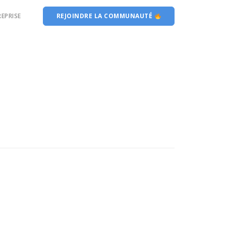
EPRISE
REJOINDRE LA COMMUNAUTÉ