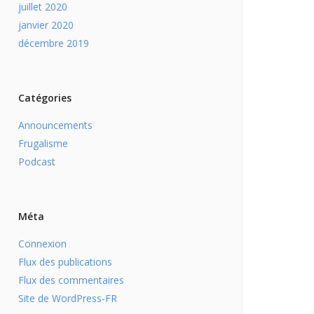
juillet 2020
janvier 2020
décembre 2019
Catégories
Announcements
Frugalisme
Podcast
Méta
Connexion
Flux des publications
Flux des commentaires
Site de WordPress-FR