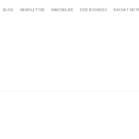
BLOG
NEWSLETTER
IMMOBILIER
SIDE BUSINESS
RACHAT ENTR