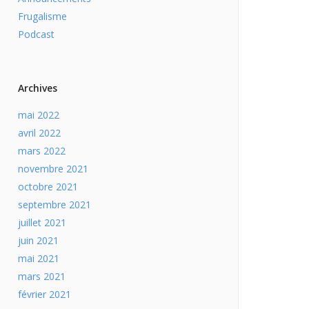
Frugalisme
Podcast
Archives
mai 2022
avril 2022
mars 2022
novembre 2021
octobre 2021
septembre 2021
juillet 2021
juin 2021
mai 2021
mars 2021
février 2021