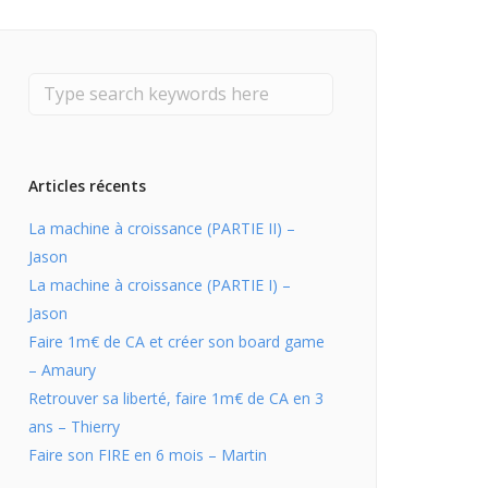
Articles récents
La machine à croissance (PARTIE II) –
Jason
La machine à croissance (PARTIE I) –
Jason
Faire 1m€ de CA et créer son board game
– Amaury
Retrouver sa liberté, faire 1m€ de CA en 3
ans – Thierry
Faire son FIRE en 6 mois – Martin