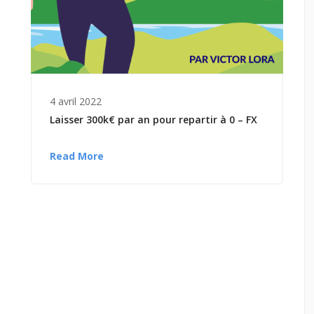
4 avril 2022
Laisser 300k€ par an pour repartir à 0 – FX
Read More