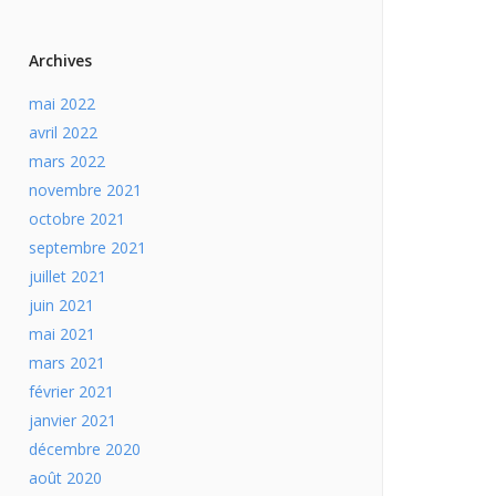
Archives
mai 2022
avril 2022
mars 2022
novembre 2021
octobre 2021
septembre 2021
juillet 2021
juin 2021
mai 2021
mars 2021
février 2021
janvier 2021
décembre 2020
août 2020