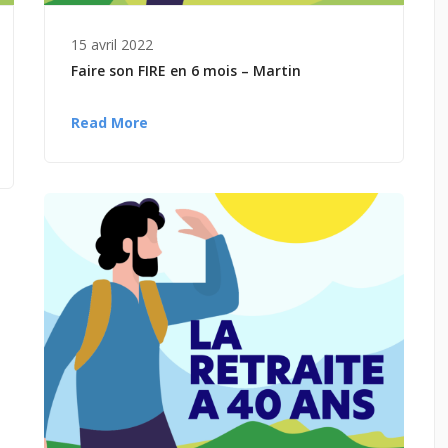
15 avril 2022
Faire son FIRE en 6 mois – Martin
Read More