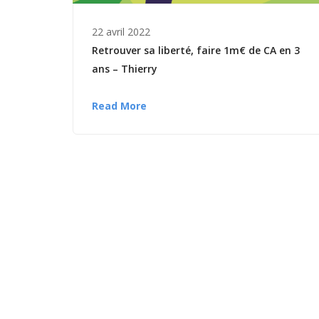
22 avril 2022
Retrouver sa liberté, faire 1m€ de CA en 3
ans – Thierry
Read More